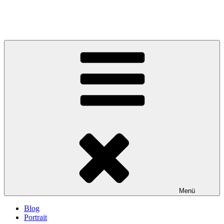
Menü
Blog
Portrait