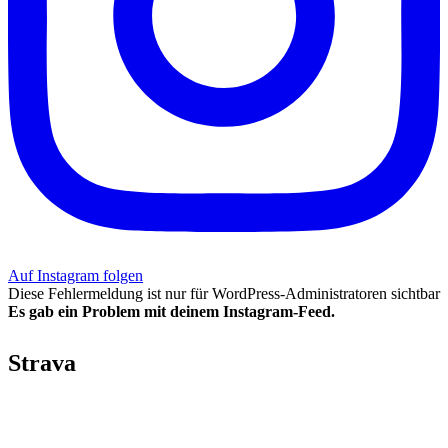
Auf Instagram folgen
Diese Fehlermeldung ist nur für WordPress-Administratoren sichtbar
Es gab ein Problem mit deinem Instagram-Feed.
Strava