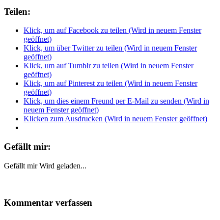
Teilen:
Klick, um auf Facebook zu teilen (Wird in neuem Fenster
geöffnet)
Klick, um über Twitter zu teilen (Wird in neuem Fenster
geöffnet)
Klick, um auf Tumblr zu teilen (Wird in neuem Fenster
geöffnet)
Klick, um auf Pinterest zu teilen (Wird in neuem Fenster
geöffnet)
Klick, um dies einem Freund per E-Mail zu senden (Wird in
neuem Fenster geöffnet)
Klicken zum Ausdrucken (Wird in neuem Fenster geöffnet)
Gefällt mir:
Gefällt mir
Wird geladen...
Kommentar verfassen