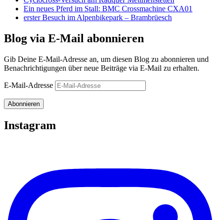
Ein neues Pferd im Stall: BMC Crossmachine CXA01
erster Besuch im Alpenbikepark – Brambrüesch
Blog via E-Mail abonnieren
Gib Deine E-Mail-Adresse an, um diesen Blog zu abonnieren und
Benachrichtigungen über neue Beiträge via E-Mail zu erhalten.
E-Mail-Adresse
Abonnieren
Instagram