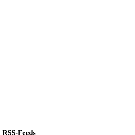
RSS-Feeds