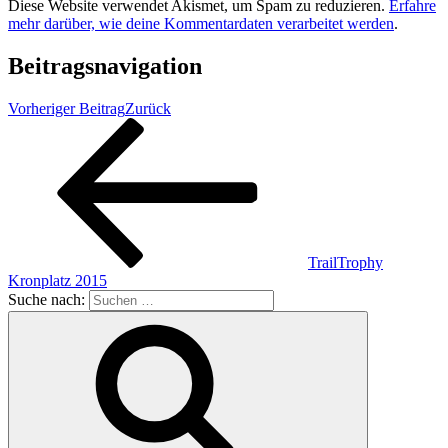
Diese Website verwendet Akismet, um Spam zu reduzieren.
Erfahre
mehr darüber, wie deine Kommentardaten verarbeitet werden
.
Beitragsnavigation
Vorheriger Beitrag
Zurück
TrailTrophy
Kronplatz 2015
Suche nach: