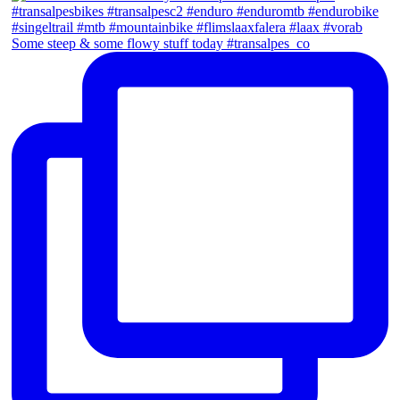
Some steep & some flowy stuff today #transalpes_co