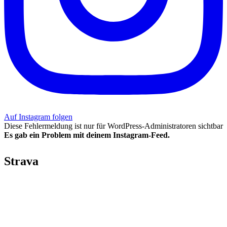
Auf Instagram folgen
Diese Fehlermeldung ist nur für WordPress-Administratoren sichtbar
Es gab ein Problem mit deinem Instagram-Feed.
Strava