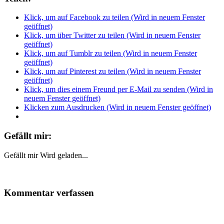
Klick, um auf Facebook zu teilen (Wird in neuem Fenster
geöffnet)
Klick, um über Twitter zu teilen (Wird in neuem Fenster
geöffnet)
Klick, um auf Tumblr zu teilen (Wird in neuem Fenster
geöffnet)
Klick, um auf Pinterest zu teilen (Wird in neuem Fenster
geöffnet)
Klick, um dies einem Freund per E-Mail zu senden (Wird in
neuem Fenster geöffnet)
Klicken zum Ausdrucken (Wird in neuem Fenster geöffnet)
Gefällt mir:
Gefällt mir
Wird geladen...
Kommentar verfassen