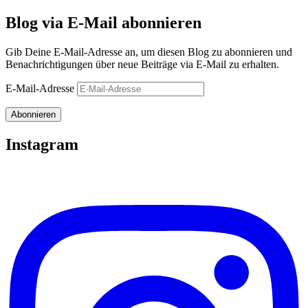
Blog via E-Mail abonnieren
Gib Deine E-Mail-Adresse an, um diesen Blog zu abonnieren und
Benachrichtigungen über neue Beiträge via E-Mail zu erhalten.
E-Mail-Adresse
Abonnieren
Instagram