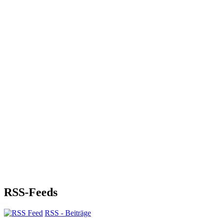
RSS-Feeds
RSS - Beiträge