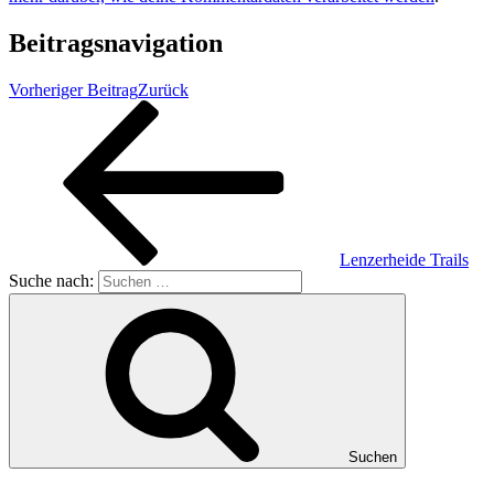
Beitragsnavigation
Vorheriger Beitrag
Zurück
Lenzerheide Trails
Suche nach:
Suchen