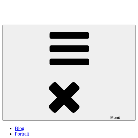
Menü
Blog
Portrait