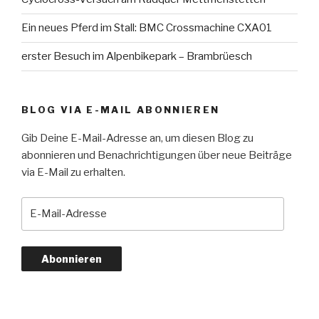
Ein neues Pferd im Stall: BMC Crossmachine CXA01
erster Besuch im Alpenbikepark – Brambrüesch
BLOG VIA E-MAIL ABONNIEREN
Gib Deine E-Mail-Adresse an, um diesen Blog zu
abonnieren und Benachrichtigungen über neue Beiträge
via E-Mail zu erhalten.
E-
Mail-
Adresse
Abonnieren