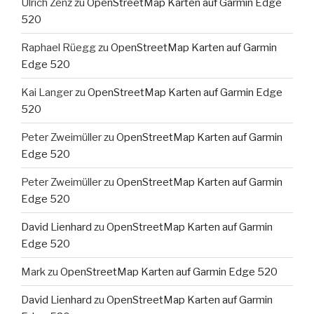
Ulrich Zenz
zu
OpenStreetMap Karten auf Garmin Edge
520
Raphael Rüegg
zu
OpenStreetMap Karten auf Garmin
Edge 520
Kai Langer
zu
OpenStreetMap Karten auf Garmin Edge
520
Peter Zweimüller
zu
OpenStreetMap Karten auf Garmin
Edge 520
Peter Zweimüller
zu
OpenStreetMap Karten auf Garmin
Edge 520
David Lienhard
zu
OpenStreetMap Karten auf Garmin
Edge 520
Mark
zu
OpenStreetMap Karten auf Garmin Edge 520
David Lienhard
zu
OpenStreetMap Karten auf Garmin