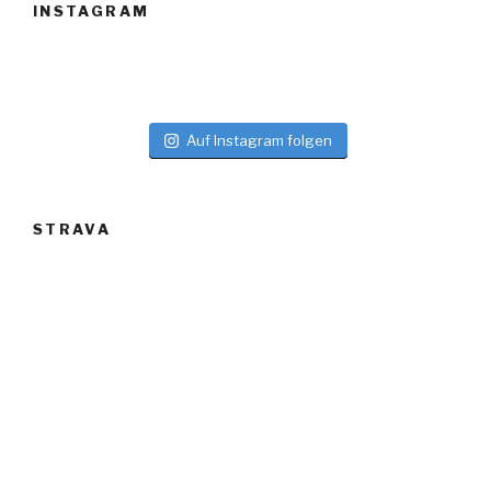
INSTAGRAM
Auf Instagram folgen
STRAVA