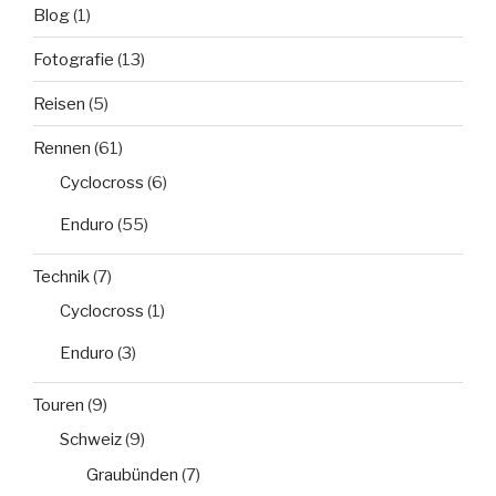
Blog
(1)
Fotografie
(13)
Reisen
(5)
Rennen
(61)
Cyclocross
(6)
Enduro
(55)
Technik
(7)
Cyclocross
(1)
Enduro
(3)
Touren
(9)
Schweiz
(9)
Graubünden
(7)