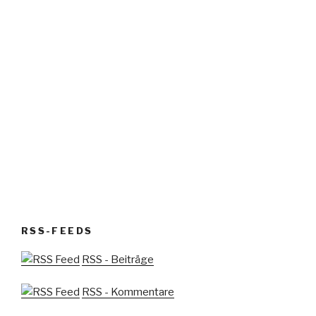
RSS-FEEDS
RSS - Beiträge
RSS - Kommentare