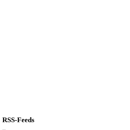
RSS-Feeds