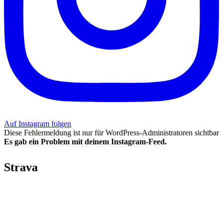
Auf Instagram folgen
Diese Fehlermeldung ist nur für WordPress-Administratoren sichtbar
Es gab ein Problem mit deinem Instagram-Feed.
Strava