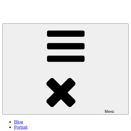
Menü
Blog
Portrait