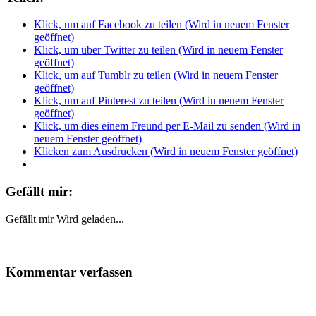
Klick, um auf Facebook zu teilen (Wird in neuem Fenster
geöffnet)
Klick, um über Twitter zu teilen (Wird in neuem Fenster
geöffnet)
Klick, um auf Tumblr zu teilen (Wird in neuem Fenster
geöffnet)
Klick, um auf Pinterest zu teilen (Wird in neuem Fenster
geöffnet)
Klick, um dies einem Freund per E-Mail zu senden (Wird in
neuem Fenster geöffnet)
Klicken zum Ausdrucken (Wird in neuem Fenster geöffnet)
Gefällt mir:
Gefällt mir
Wird geladen...
Kommentar verfassen