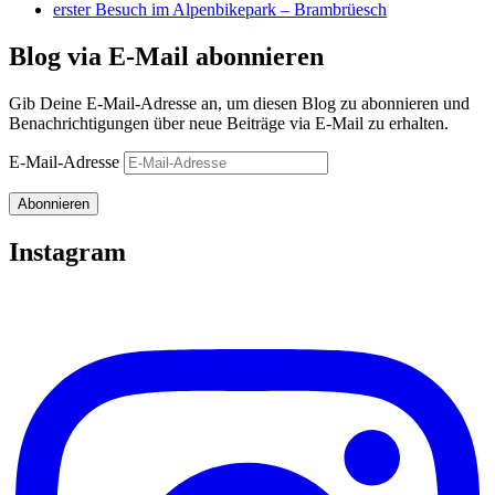
erster Besuch im Alpenbikepark – Brambrüesch
Blog via E-Mail abonnieren
Gib Deine E-Mail-Adresse an, um diesen Blog zu abonnieren und
Benachrichtigungen über neue Beiträge via E-Mail zu erhalten.
E-Mail-Adresse
Abonnieren
Instagram