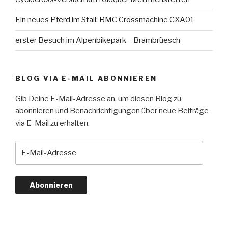
Ein neues Pferd im Stall: BMC Crossmachine CXA01
erster Besuch im Alpenbikepark – Brambrüesch
BLOG VIA E-MAIL ABONNIEREN
Gib Deine E-Mail-Adresse an, um diesen Blog zu
abonnieren und Benachrichtigungen über neue Beiträge
via E-Mail zu erhalten.
E-
Mail-
Adresse
Abonnieren