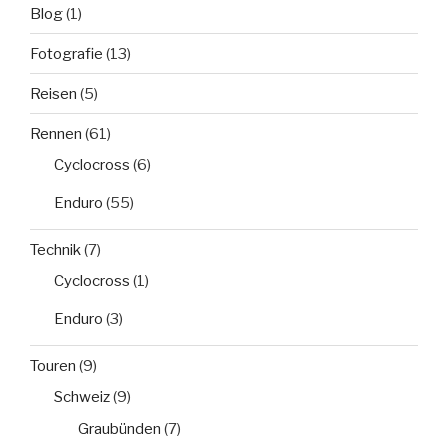
Blog
(1)
Fotografie
(13)
Reisen
(5)
Rennen
(61)
Cyclocross
(6)
Enduro
(55)
Technik
(7)
Cyclocross
(1)
Enduro
(3)
Touren
(9)
Schweiz
(9)
Graubünden
(7)