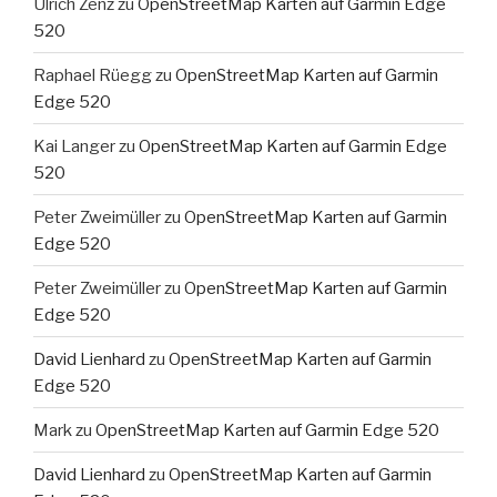
Ulrich Zenz
zu
OpenStreetMap Karten auf Garmin Edge
520
Raphael Rüegg
zu
OpenStreetMap Karten auf Garmin
Edge 520
Kai Langer
zu
OpenStreetMap Karten auf Garmin Edge
520
Peter Zweimüller
zu
OpenStreetMap Karten auf Garmin
Edge 520
Peter Zweimüller
zu
OpenStreetMap Karten auf Garmin
Edge 520
David Lienhard
zu
OpenStreetMap Karten auf Garmin
Edge 520
Mark
zu
OpenStreetMap Karten auf Garmin Edge 520
David Lienhard
zu
OpenStreetMap Karten auf Garmin