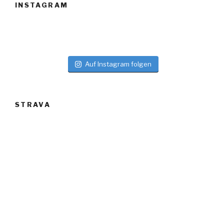
INSTAGRAM
Auf Instagram folgen
STRAVA