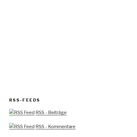
RSS-FEEDS
RSS - Beiträge
RSS - Kommentare