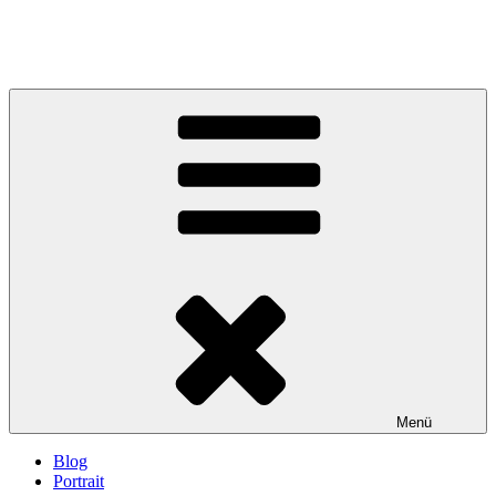
Menü
Blog
Portrait