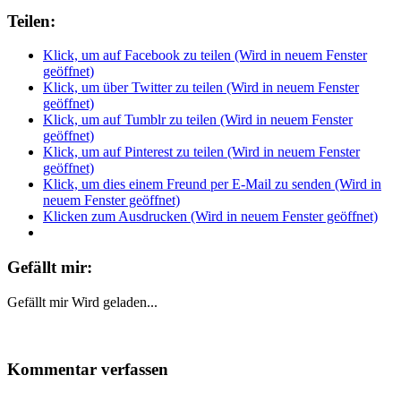
Teilen:
Klick, um auf Facebook zu teilen (Wird in neuem Fenster
geöffnet)
Klick, um über Twitter zu teilen (Wird in neuem Fenster
geöffnet)
Klick, um auf Tumblr zu teilen (Wird in neuem Fenster
geöffnet)
Klick, um auf Pinterest zu teilen (Wird in neuem Fenster
geöffnet)
Klick, um dies einem Freund per E-Mail zu senden (Wird in
neuem Fenster geöffnet)
Klicken zum Ausdrucken (Wird in neuem Fenster geöffnet)
Gefällt mir:
Gefällt mir
Wird geladen...
Kommentar verfassen