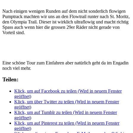
Nach einigen wenigen Runden auf dem nicht sonderlich flowigen
Pumptrack machten wir uns an den Flowtrail runter nach St. Moritz,
den Olympia Trail. Dieser ist wirklich ultraflowig und macht richtig
Spass auch wenn hier die grossen 29er Räder nicht gerade von
Vorteil sind.
Eine schöne Tour zum Einfahren aber natürlich geht da im Engadin
noch viel mehr.
Teilen:
Klick, um auf Facebook zu teilen (Wird in neuem Fenster
geöffnet)
Klick, um über Twitter zu teilen (Wird in neuem Fenster
geöffnet)
Klick, um auf Tumblr zu teilen (Wird in neuem Fenster
geöffnet)
Klick, um auf Pinterest zu teilen (Wird in neuem Fenster
geöffnet)