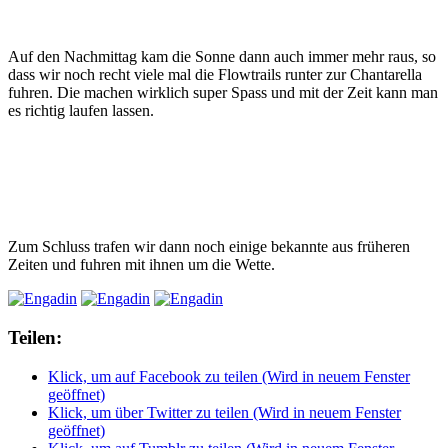
Auf den Nachmittag kam die Sonne dann auch immer mehr raus, so
dass wir noch recht viele mal die Flowtrails runter zur Chantarella
fuhren. Die machen wirklich super Spass und mit der Zeit kann man
es richtig laufen lassen.
Zum Schluss trafen wir dann noch einige bekannte aus früheren
Zeiten und fuhren mit ihnen um die Wette.
Teilen:
Klick, um auf Facebook zu teilen (Wird in neuem Fenster
geöffnet)
Klick, um über Twitter zu teilen (Wird in neuem Fenster
geöffnet)