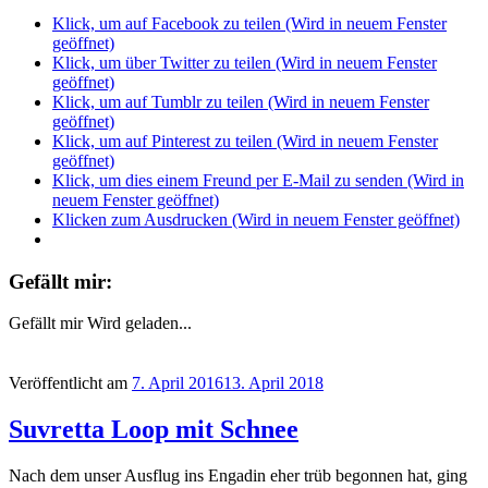
Klick, um auf Facebook zu teilen (Wird in neuem Fenster
geöffnet)
Klick, um über Twitter zu teilen (Wird in neuem Fenster
geöffnet)
Klick, um auf Tumblr zu teilen (Wird in neuem Fenster
geöffnet)
Klick, um auf Pinterest zu teilen (Wird in neuem Fenster
geöffnet)
Klick, um dies einem Freund per E-Mail zu senden (Wird in
neuem Fenster geöffnet)
Klicken zum Ausdrucken (Wird in neuem Fenster geöffnet)
Gefällt mir:
Gefällt mir
Wird geladen...
Veröffentlicht am
7. April 2016
13. April 2018
Suvretta Loop mit Schnee
Nach dem unser Ausflug ins Engadin eher trüb begonnen hat, ging