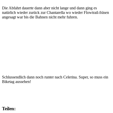
Die Abfahrt dauerte dann aber nicht lange und dann ging es
natürlich wieder zurück zur Chantarella wo wieder Flowtrail-fräsen
angesagt war bis die Bahnen nicht mehr fuhren.
Schlussendlich dann noch runter nach Celerina. Super, so muss ein
Biketag aussehen!
Teilen: