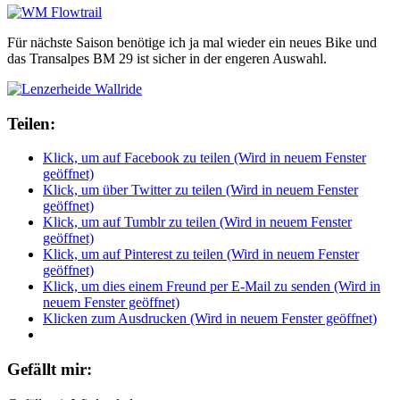
Für nächste Saison benötige ich ja mal wieder ein neues Bike und
das Transalpes BM 29 ist sicher in der engeren Auswahl.
Teilen:
Klick, um auf Facebook zu teilen (Wird in neuem Fenster
geöffnet)
Klick, um über Twitter zu teilen (Wird in neuem Fenster
geöffnet)
Klick, um auf Tumblr zu teilen (Wird in neuem Fenster
geöffnet)
Klick, um auf Pinterest zu teilen (Wird in neuem Fenster
geöffnet)
Klick, um dies einem Freund per E-Mail zu senden (Wird in
neuem Fenster geöffnet)
Klicken zum Ausdrucken (Wird in neuem Fenster geöffnet)
Gefällt mir: