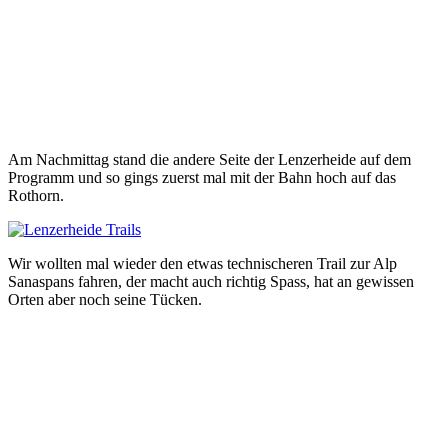
Am Nachmittag stand die andere Seite der Lenzerheide auf dem
Programm und so gings zuerst mal mit der Bahn hoch auf das
Rothorn.
Wir wollten mal wieder den etwas technischeren Trail zur Alp
Sanaspans fahren, der macht auch richtig Spass, hat an gewissen
Orten aber noch seine Tücken.