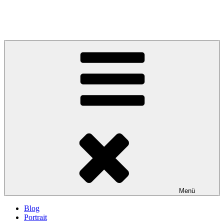
Menü
Blog
Portrait