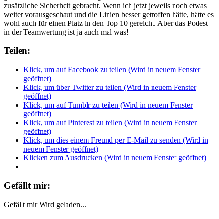
zusätzliche Sicherheit gebracht. Wenn ich jetzt jeweils noch etwas
weiter vorausgeschaut und die Linien besser getroffen hätte, hätte es
wohl auch für einen Platz in den Top 10 gereicht. Aber das Podest
in der Teamwertung ist ja auch mal was!
Teilen:
Klick, um auf Facebook zu teilen (Wird in neuem Fenster
geöffnet)
Klick, um über Twitter zu teilen (Wird in neuem Fenster
geöffnet)
Klick, um auf Tumblr zu teilen (Wird in neuem Fenster
geöffnet)
Klick, um auf Pinterest zu teilen (Wird in neuem Fenster
geöffnet)
Klick, um dies einem Freund per E-Mail zu senden (Wird in
neuem Fenster geöffnet)
Klicken zum Ausdrucken (Wird in neuem Fenster geöffnet)
Gefällt mir:
Gefällt mir
Wird geladen...