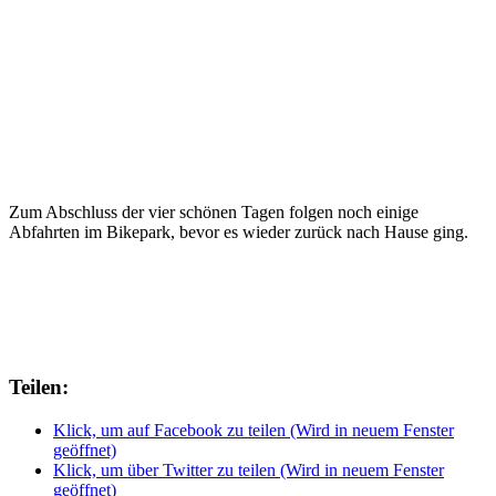
Zum Abschluss der vier schönen Tagen folgen noch einige
Abfahrten im Bikepark, bevor es wieder zurück nach Hause ging.
Teilen:
Klick, um auf Facebook zu teilen (Wird in neuem Fenster
geöffnet)
Klick, um über Twitter zu teilen (Wird in neuem Fenster
geöffnet)