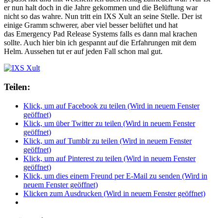
er nun halt doch in die Jahre gekommen und die Belüftung war
nicht so das wahre. Nun tritt ein IXS Xult an seine Stelle. Der ist
einige Gramm schwerer, aber viel besser belüftet und hat
das Emergency Pad Release Systems falls es dann mal krachen
sollte. Auch hier bin ich gespannt auf die Erfahrungen mit dem
Helm. Aussehen tut er auf jeden Fall schon mal gut.
Teilen:
Klick, um auf Facebook zu teilen (Wird in neuem Fenster
geöffnet)
Klick, um über Twitter zu teilen (Wird in neuem Fenster
geöffnet)
Klick, um auf Tumblr zu teilen (Wird in neuem Fenster
geöffnet)
Klick, um auf Pinterest zu teilen (Wird in neuem Fenster
geöffnet)
Klick, um dies einem Freund per E-Mail zu senden (Wird in
neuem Fenster geöffnet)
Klicken zum Ausdrucken (Wird in neuem Fenster geöffnet)