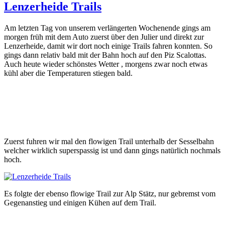
Lenzerheide Trails
Am letzten Tag von unserem verlängerten Wochenende gings am
morgen früh mit dem Auto zuerst über den Julier und direkt zur
Lenzerheide, damit wir dort noch einige Trails fahren konnten. So
gings dann relativ bald mit der Bahn hoch auf den Piz Scalottas.
Auch heute wieder schönstes Wetter , morgens zwar noch etwas
kühl aber die Temperaturen stiegen bald.
Zuerst fuhren wir mal den flowigen Trail unterhalb der Sesselbahn
welcher wirklich superspassig ist und dann gings natürlich nochmals
hoch.
Es folgte der ebenso flowige Trail zur Alp Stätz, nur gebremst vom
Gegenanstieg und einigen Kühen auf dem Trail.