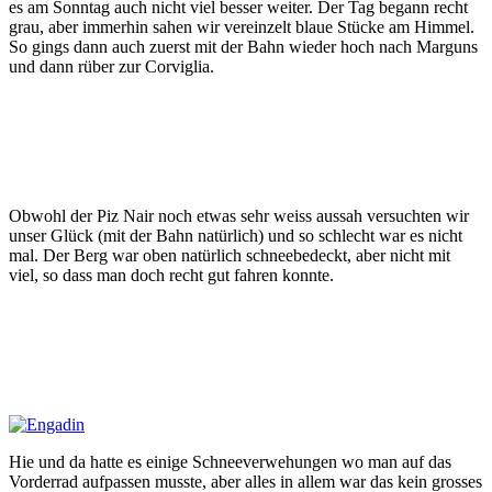
es am Sonntag auch nicht viel besser weiter. Der Tag begann recht
grau, aber immerhin sahen wir vereinzelt blaue Stücke am Himmel.
So gings dann auch zuerst mit der Bahn wieder hoch nach Marguns
und dann rüber zur Corviglia.
Obwohl der Piz Nair noch etwas sehr weiss aussah versuchten wir
unser Glück (mit der Bahn natürlich) und so schlecht war es nicht
mal. Der Berg war oben natürlich schneebedeckt, aber nicht mit
viel, so dass man doch recht gut fahren konnte.
Hie und da hatte es einige Schneeverwehungen wo man auf das
Vorderrad aufpassen musste, aber alles in allem war das kein grosses