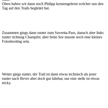
Oben haben wir dann noch Philipp kennengelernt welcher uns den
Tag auf den Trails begleitet hat.
Zusammen gings dann runter zum Suvretta-Pass, danach aber links
runter richtung Champfer, aber beim See musste noch eine kleines
Fotoshooting sein.
Weiter gings runter, der Trail ist dann etwas technisch als jener
runter nach Bever aber doch gut fahrbar, nur eine stelle ist etwas
tricky.