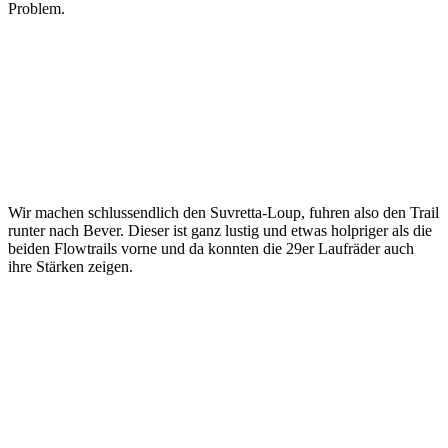
Problem.
Wir machen schlussendlich den Suvretta-Loup, fuhren also den Trail
runter nach Bever. Dieser ist ganz lustig und etwas holpriger als die
beiden Flowtrails vorne und da konnten die 29er Laufräder auch
ihre Stärken zeigen.