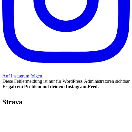
Auf Instagram folgen
Diese Fehlermeldung ist nur für WordPress-Administratoren sichtbar
Es gab ein Problem mit deinem Instagram-Feed.
Strava