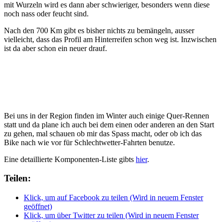
mit Wurzeln wird es dann aber schwieriger, besonders wenn diese
noch nass oder feucht sind.
Nach den 700 Km gibt es bisher nichts zu bemängeln, ausser
vielleicht, dass das Profil am Hinterreifen schon weg ist. Inzwischen
ist da aber schon ein neuer drauf.
Bei uns in der Region finden im Winter auch einige Quer-Rennen
statt und da plane ich auch bei dem einen oder anderen an den Start
zu gehen, mal schauen ob mir das Spass macht, oder ob ich das
Bike nach wie vor für Schlechtwetter-Fahrten benutze.
Eine detaillierte Komponenten-Liste gibts
hier
.
Teilen:
Klick, um auf Facebook zu teilen (Wird in neuem Fenster
geöffnet)
Klick, um über Twitter zu teilen (Wird in neuem Fenster