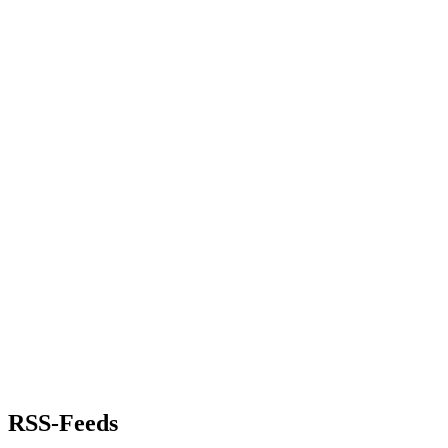
RSS-Feeds