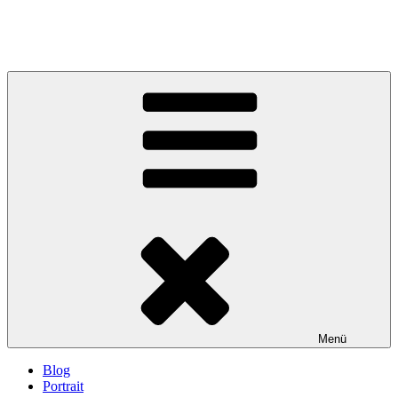
Menü
Blog
Portrait