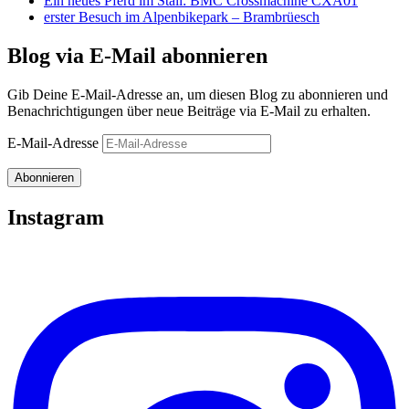
Ein neues Pferd im Stall: BMC Crossmachine CXA01
erster Besuch im Alpenbikepark – Brambrüesch
Blog via E-Mail abonnieren
Gib Deine E-Mail-Adresse an, um diesen Blog zu abonnieren und
Benachrichtigungen über neue Beiträge via E-Mail zu erhalten.
E-Mail-Adresse
Abonnieren
Instagram