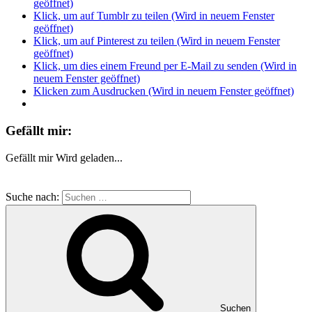
geöffnet)
Klick, um auf Tumblr zu teilen (Wird in neuem Fenster
geöffnet)
Klick, um auf Pinterest zu teilen (Wird in neuem Fenster
geöffnet)
Klick, um dies einem Freund per E-Mail zu senden (Wird in
neuem Fenster geöffnet)
Klicken zum Ausdrucken (Wird in neuem Fenster geöffnet)
Gefällt mir:
Gefällt mir
Wird geladen...
Suche nach:
Suchen