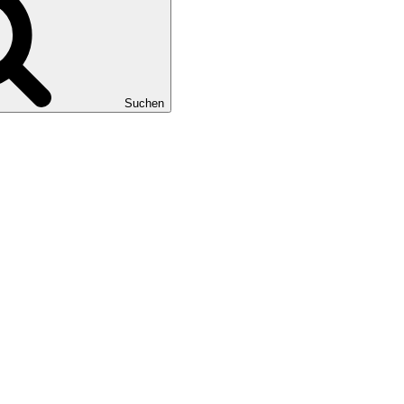
Suchen