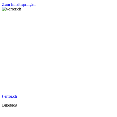
Zum Inhalt springen
t-error.ch
Bikeblog