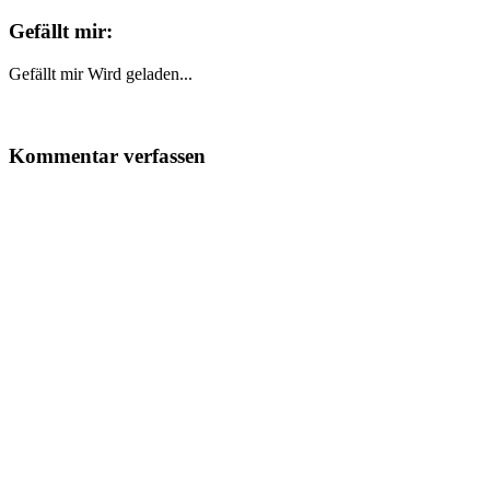
Gefällt mir:
Gefällt mir
Wird geladen...
Kommentar verfassen