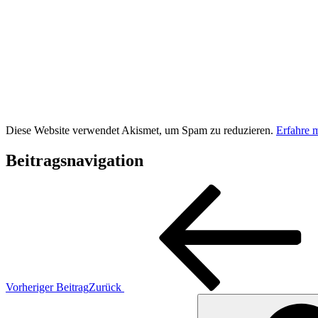
Diese Website verwendet Akismet, um Spam zu reduzieren.
Erfahre 
Beitragsnavigation
Vorheriger Beitrag
Zurück