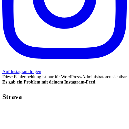
Auf Instagram folgen
Diese Fehlermeldung ist nur für WordPress-Administratoren sichtbar
Es gab ein Problem mit deinem Instagram-Feed.
Strava