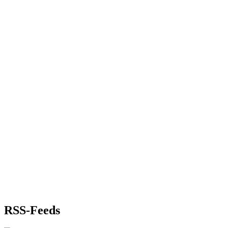
RSS-Feeds