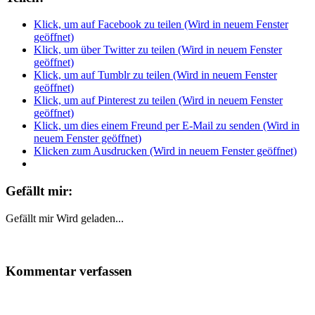
Klick, um auf Facebook zu teilen (Wird in neuem Fenster
geöffnet)
Klick, um über Twitter zu teilen (Wird in neuem Fenster
geöffnet)
Klick, um auf Tumblr zu teilen (Wird in neuem Fenster
geöffnet)
Klick, um auf Pinterest zu teilen (Wird in neuem Fenster
geöffnet)
Klick, um dies einem Freund per E-Mail zu senden (Wird in
neuem Fenster geöffnet)
Klicken zum Ausdrucken (Wird in neuem Fenster geöffnet)
Gefällt mir:
Gefällt mir
Wird geladen...
Kommentar verfassen