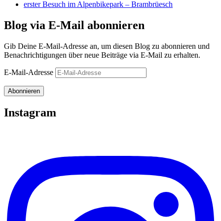
erster Besuch im Alpenbikepark – Brambrüesch
Blog via E-Mail abonnieren
Gib Deine E-Mail-Adresse an, um diesen Blog zu abonnieren und
Benachrichtigungen über neue Beiträge via E-Mail zu erhalten.
E-Mail-Adresse
Abonnieren
Instagram