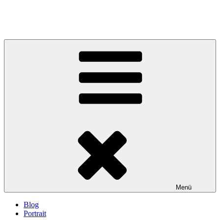
Menü
Blog
Portrait