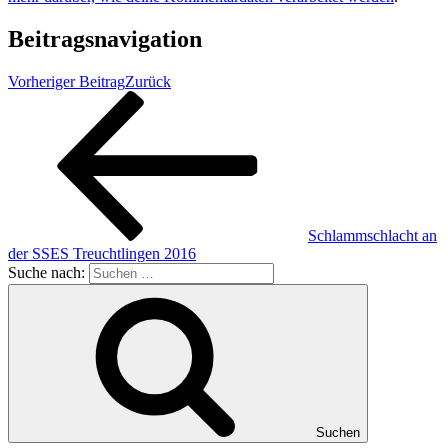
Beitragsnavigation
Vorheriger Beitrag
Zurück
Schlammschlacht an
der SSES Treuchtlingen 2016
Suche nach:
Suchen