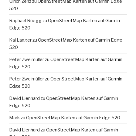
Ulrich Zenz
zu
OpenStreetMap Karten auf Garmin Edge
520
Raphael Rüegg
zu
OpenStreetMap Karten auf Garmin
Edge 520
Kai Langer
zu
OpenStreetMap Karten auf Garmin Edge
520
Peter Zweimüller
zu
OpenStreetMap Karten auf Garmin
Edge 520
Peter Zweimüller
zu
OpenStreetMap Karten auf Garmin
Edge 520
David Lienhard
zu
OpenStreetMap Karten auf Garmin
Edge 520
Mark
zu
OpenStreetMap Karten auf Garmin Edge 520
David Lienhard
zu
OpenStreetMap Karten auf Garmin