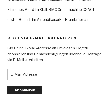
Ein neues Pferd im Stall: BMC Crossmachine CXA01
erster Besuch im Alpenbikepark – Brambrüesch
BLOG VIA E-MAIL ABONNIEREN
Gib Deine E-Mail-Adresse an, um diesen Blog zu
abonnieren und Benachrichtigungen über neue Beiträge
via E-Mail zu erhalten.
E-
Mail-
Adresse
Abonnieren