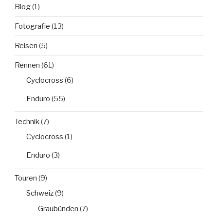
Blog
(1)
Fotografie
(13)
Reisen
(5)
Rennen
(61)
Cyclocross
(6)
Enduro
(55)
Technik
(7)
Cyclocross
(1)
Enduro
(3)
Touren
(9)
Schweiz
(9)
Graubünden
(7)