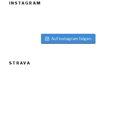
INSTAGRAM
Auf Instagram folgen
STRAVA