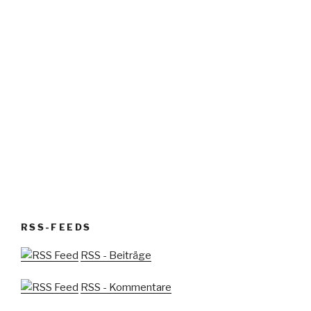
RSS-FEEDS
RSS - Beiträge
RSS - Kommentare