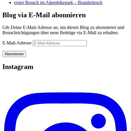
erster Besuch im Alpenbikepark – Brambrüesch
Blog via E-Mail abonnieren
Gib Deine E-Mail-Adresse an, um diesen Blog zu abonnieren und
Benachrichtigungen über neue Beiträge via E-Mail zu erhalten.
E-Mail-Adresse
Abonnieren
Instagram