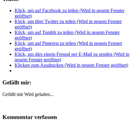
Klick, um auf Facebook zu teilen (Wird in neuem Fenster
geöffnet)
Klick, um über Twitter zu teilen (Wird in neuem Fenster
geöffnet)
Klick, um auf Tumblr zu teilen (Wird in neuem Fenster
geöffnet)
Klick, um auf Pinterest zu teilen (Wird in neuem Fenster
geöffnet)
Klick, um dies einem Freund per E-Mail zu senden (Wird in
neuem Fenster geöffnet)
Klicken zum Ausdrucken (Wird in neuem Fenster geöffnet)
Gefällt mir:
Gefällt mir
Wird geladen...
Kommentar verfassen