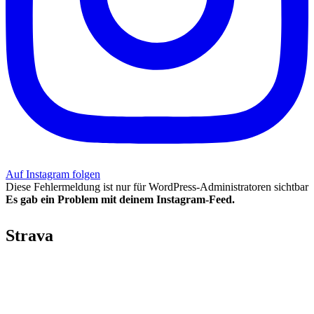
Auf Instagram folgen
Diese Fehlermeldung ist nur für WordPress-Administratoren sichtbar
Es gab ein Problem mit deinem Instagram-Feed.
Strava