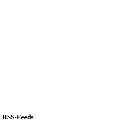
RSS-Feeds