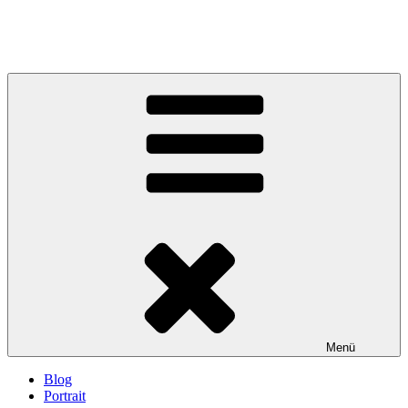
Menü
Blog
Portrait