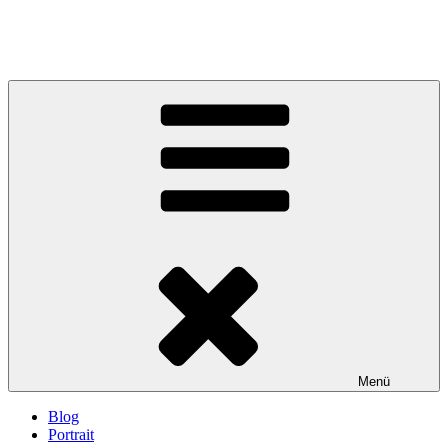
Menü
Blog
Portrait