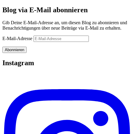
Blog via E-Mail abonnieren
Gib Deine E-Mail-Adresse an, um diesen Blog zu abonnieren und
Benachrichtigungen über neue Beiträge via E-Mail zu erhalten.
E-Mail-Adresse
Abonnieren
Instagram