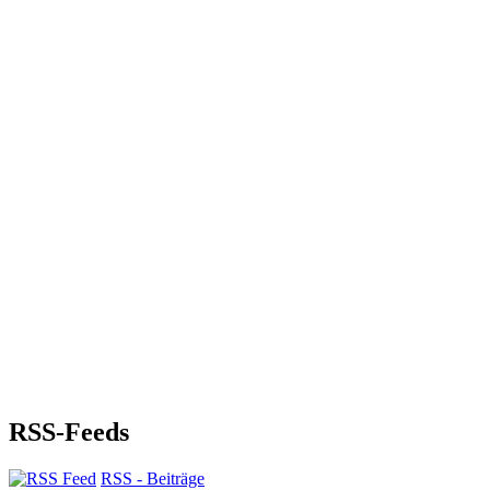
RSS-Feeds
RSS - Beiträge