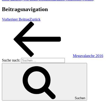
Beitragsnavigation
Vorheriger Beitrag
Zurück
Megavalanche 2016
Suche nach:
Suchen