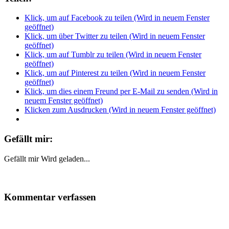
Klick, um auf Facebook zu teilen (Wird in neuem Fenster
geöffnet)
Klick, um über Twitter zu teilen (Wird in neuem Fenster
geöffnet)
Klick, um auf Tumblr zu teilen (Wird in neuem Fenster
geöffnet)
Klick, um auf Pinterest zu teilen (Wird in neuem Fenster
geöffnet)
Klick, um dies einem Freund per E-Mail zu senden (Wird in
neuem Fenster geöffnet)
Klicken zum Ausdrucken (Wird in neuem Fenster geöffnet)
Gefällt mir:
Gefällt mir
Wird geladen...
Kommentar verfassen