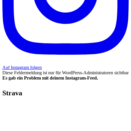
Auf Instagram folgen
Diese Fehlermeldung ist nur für WordPress-Administratoren sichtbar
Es gab ein Problem mit deinem Instagram-Feed.
Strava